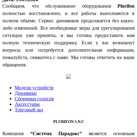
Сообщаем, что обслуживание оборудования
Plurifon
полностью восстановлено, и все работы выполняются в
полном объеме. Сервис динамиков продолжается без каких-
либо изменений. Все необходимые меры для урегулирования
ситуации уже приняты, и мы готовы предоставить вам
полную техническую поддержку. Если у вас возникнут
вопросы или потребуется дополнительная информация,
пожалуйста, свяжитесь с нами. Мы готовы ответить на ваши
обращения.
Модели устройств
Динамики
Сборники голосов
Аксессуары
Торговый зал
PLURIFON S.N.C
Компания
“Система Парадокс”
является основным